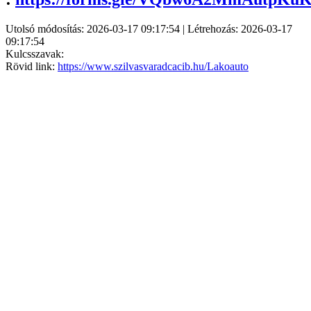
Utolsó módosítás: 2026-03-17 09:17:54 | Létrehozás: 2026-03-17
09:17:54
Kulcsszavak:
Rövid link:
https://www.szilvasvaradcacib.hu/Lakoauto