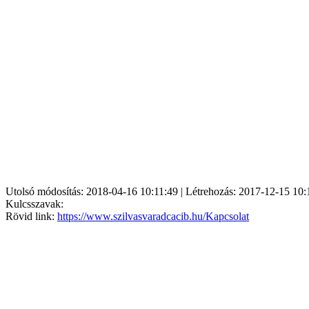
Utolsó módosítás: 2018-04-16 10:11:49 | Létrehozás: 2017-12-15 10:
Kulcsszavak:
Rövid link:
https://www.szilvasvaradcacib.hu/Kapcsolat